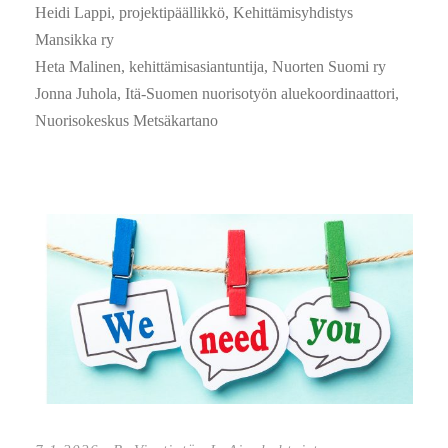
Heidi Lappi, projektipäällikkö, Kehittämisyhdistys
Mansikka ry
Heta Malinen, kehittämisasiantuntija, Nuorten Suomi ry
Jonna Juhola, Itä-Suomen nuorisotyön aluekoordinaattori,
Nuorisokeskus Metsäkartano