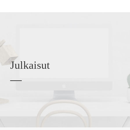
Julkaisut