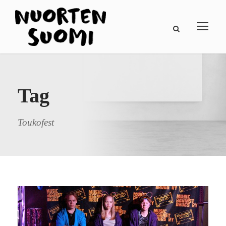
Tag
Toukofest